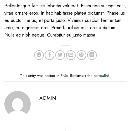
Pellentesque facilisis lobortis volutpat. Etiam non suscipit velit,
vitae ornare eros. In hac habitasse platea dictumst. Phasellus
eu auctor metus, et porta justo. Vivamus suscipit fermentum
ante, eu dignissim orci. Proin faucibus quis orci a dictum.
Nulla ac nibh neque. Curabitur eu justo massa.
This entry was posted in
Style
. Bookmark the
permalink
.
ADMIN