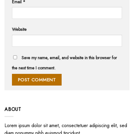
Email
*
Website
Save my name, email, and website in this browser for
the next time I comment.
ABOUT
Lorem ipsum dolor sit amet, consectetuer adipiscing elit, sed
diam nonummy nibh euismod tincidunt.