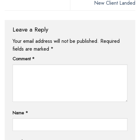
New Client Landed
Leave a Reply
Your email address will not be published.
Required
fields are marked
*
Comment
*
Name
*