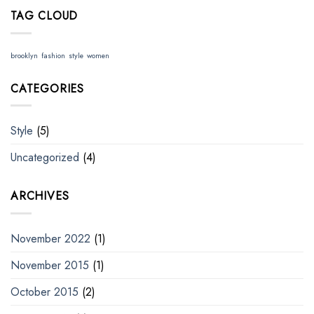
TAG CLOUD
brooklyn
fashion
style
women
CATEGORIES
Style
(5)
Uncategorized
(4)
ARCHIVES
November 2022
(1)
November 2015
(1)
October 2015
(2)